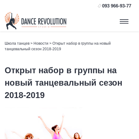
093 966-93-77
Школа танцев
>
Новости
> Открыт набор в группы на новый
танцевальный сезон 2018-2019
Открыт набор в группы на
новый танцевальный сезон
2018-2019