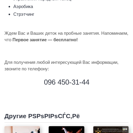
Аэробика
Стрэтчинг
Ждем Вас и Ваших деток на пробные занятия. Напоминаем,
что
Первое занятие — бесплатно!
Для получения любой интересующей Вас информации,
звоните по телефону:
096 450-31-44
Другие РЅРѕРІРѕСЃС‚Рё