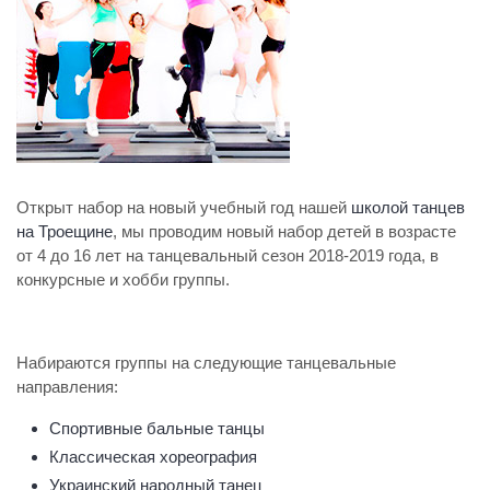
Открыт набор на новый учебный год нашей
школой танцев
на Троещине
, мы проводим новый набор детей в возрасте
от 4 до 16 лет на танцевальный сезон 2018-2019 года, в
конкурсные и хобби группы.
Набираются группы на следующие танцевальные
направления:
Спортивные бальные танцы
Классическая хореография
Украинский народный танец