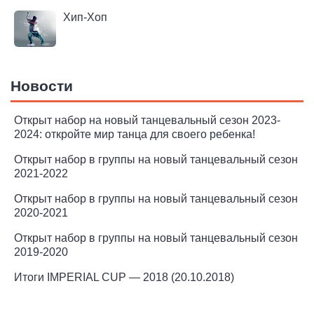
Хип-Хоп
Новости
Открыт набор на новый танцевальный сезон 2023-
2024: откройте мир танца для своего ребенка!
Открыт набор в группы на новый танцевальный сезон
2021-2022
Открыт набор в группы на новый танцевальный сезон
2020-2021
Открыт набор в группы на новый танцевальный сезон
2019-2020
Итоги IMPERIAL CUP — 2018 (20.10.2018)