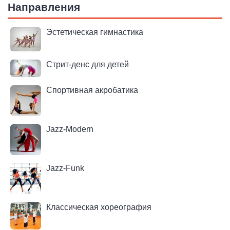
Направления
Эстетическая гимнастика
Стрит-денс для детей
Спортивная акробатика
Jazz-Modern
Jazz-Funk
Классическая хореография