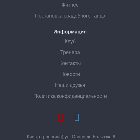
Фитнес
Постановка свадебного танца
Информация
Клуб
Тренера
Контакты
Новости
Наши друзья
Политика конфиденциальности
г. Киев, (Троещина) ул. Оноре де Бальзака 8г