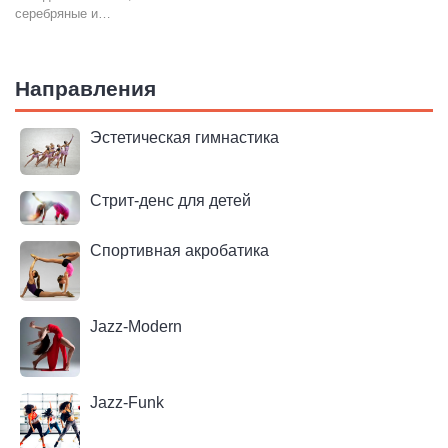
серебряные и…
Направления
Эстетическая гимнастика
Стрит-денс для детей
Спортивная акробатика
Jazz-Modern
Jazz-Funk