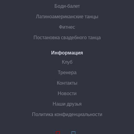
Боди-балет
Латиноамериканские танцы
Фитнес
Постановка свадебного танца
Информация
Клуб
Тренера
Контакты
Новости
Наши друзья
Политика конфиденциальности