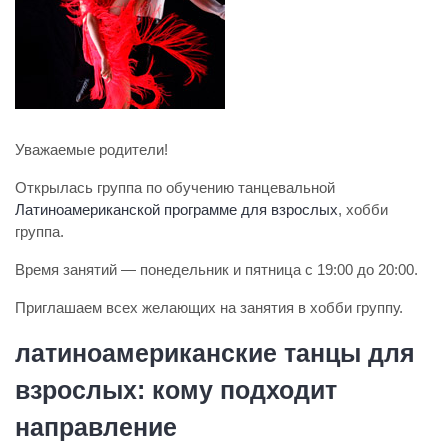
Уважаемые родители!
Открылась группа по обучению танцевальной
Латиноамериканской программе для взрослых
, хобби
группа.
Время занятий — понедельник и пятница с 19:00 до 20:00.
Приглашаем всех желающих на занятия в хобби группу.
латиноамериканские танцы для
взрослых: кому подходит
направление