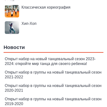
Классическая хореография
Хип-Хоп
Новости
Открыт набор на новый танцевальный сезон 2023-
2024: откройте мир танца для своего ребенка!
Открыт набор в группы на новый танцевальный сезон
2021-2022
Открыт набор в группы на новый танцевальный сезон
2020-2021
Открыт набор в группы на новый танцевальный сезон
2019-2020