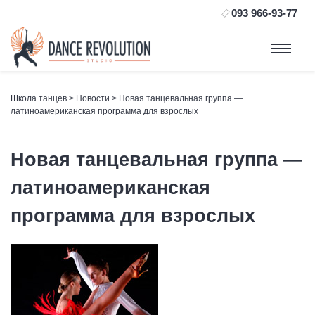
093 966-93-77
Школа танцев
>
Новости
> Новая танцевальная группа —
латиноамериканская программа для взрослых
Новая танцевальная группа —
латиноамериканская
программа для взрослых